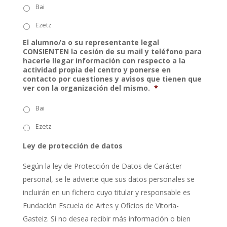
Bai
Ezetz
El alumno/a o su representante legal
CONSIENTEN la cesión de su mail y teléfono para
hacerle llegar información con respecto a la
actividad propia del centro y ponerse en
contacto por cuestiones y avisos que tienen que
ver con la organización del mismo.
*
Bai
Ezetz
Ley de protección de datos
Según la ley de Protección de Datos de Carácter
personal, se le advierte que sus datos personales se
incluirán en un fichero cuyo titular y responsable es
Fundación Escuela de Artes y Oficios de Vitoria-
Gasteiz. Si no desea recibir más información o bien