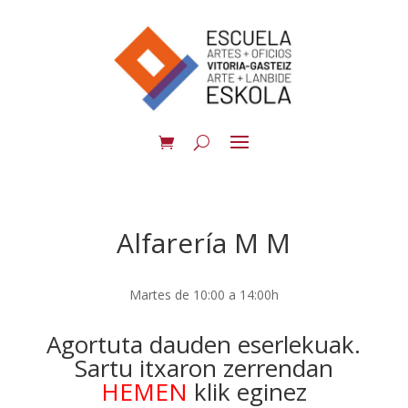
Alfarería M M
Martes de 10:00 a 14:00h
Agortuta dauden eserlekuak.
Sartu itxaron zerrendan
HEMEN
klik eginez