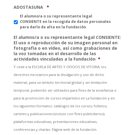
ADOSTASUNA
*
El alumno/a o su representante legal
CONSIENTE en la recogida de datos personales
para darlo de alta en la Fundación.
El alumno/a o su representante legal CONSIENTE:
El uso o reproducción de su imagen personal en
fotografía o en vídeo, así como grabaciones de
la voz tomadas en el desarrollo de las
actividades vinculadas a la Fundación
*
Y cede a la ESCUELA DE ARTES Y OFICIOS DE VITORIA, los
derechos necesarios para la divulgación y uso de dicho
material, para un ámbito territorial global y sin limitación
temporal, pudiendo ser utilizados para fines de la enseñanza o
para la promoción de cursos impartidos en La fundación y en
los siguientes formatos: catálogos de los cursos, folletos,
carteles y publicaciones (incluso con fines publicitarios),
plataformas educativas, presentaciones educativas,
conferencias y charlas. Página web de la fundación.