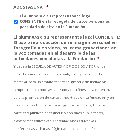
ADOSTASUNA
*
El alumno/a o su representante legal
CONSIENTE en la recogida de datos personales
para darlo de alta en la Fundación.
El alumno/a o su representante legal CONSIENTE:
El uso o reproducción de su imagen personal en
fotografía o en vídeo, así como grabaciones de
la voz tomadas en el desarrollo de las
actividades vinculadas a la Fundación
*
Y cede a la ESCUELA DE ARTES Y OFICIOS DE VITORIA, los
derechos necesarios para la divulgación y uso de dicho
material, para un ámbito territorial global y sin limitación
temporal, pudiendo ser utilizados para fines de la enseñanza o
para la promoción de cursos impartidos en La fundación y en
los siguientes formatos: catálogos de los cursos, folletos,
carteles y publicaciones (incluso con fines publicitarios),
plataformas educativas, presentaciones educativas,
conferencias y charlas. Página web de la fundación.