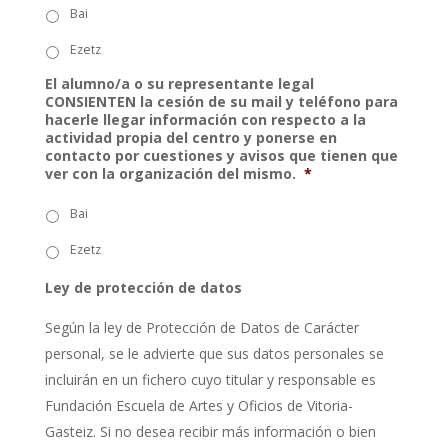
Bai
Ezetz
El alumno/a o su representante legal
CONSIENTEN la cesión de su mail y teléfono para
hacerle llegar información con respecto a la
actividad propia del centro y ponerse en
contacto por cuestiones y avisos que tienen que
ver con la organización del mismo.
*
Bai
Ezetz
Ley de protección de datos
Según la ley de Protección de Datos de Carácter
personal, se le advierte que sus datos personales se
incluirán en un fichero cuyo titular y responsable es
Fundación Escuela de Artes y Oficios de Vitoria-
Gasteiz. Si no desea recibir más información o bien