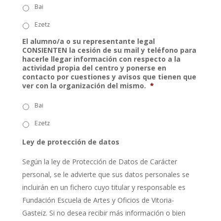
Bai
Ezetz
El alumno/a o su representante legal
CONSIENTEN la cesión de su mail y teléfono para
hacerle llegar información con respecto a la
actividad propia del centro y ponerse en
contacto por cuestiones y avisos que tienen que
ver con la organización del mismo.
*
Bai
Ezetz
Ley de protección de datos
Según la ley de Protección de Datos de Carácter
personal, se le advierte que sus datos personales se
incluirán en un fichero cuyo titular y responsable es
Fundación Escuela de Artes y Oficios de Vitoria-
Gasteiz. Si no desea recibir más información o bien