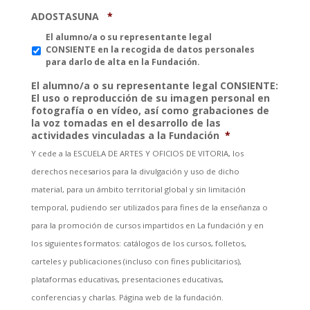
ADOSTASUNA
*
El alumno/a o su representante legal
CONSIENTE en la recogida de datos personales
para darlo de alta en la Fundación.
El alumno/a o su representante legal CONSIENTE:
El uso o reproducción de su imagen personal en
fotografía o en vídeo, así como grabaciones de
la voz tomadas en el desarrollo de las
actividades vinculadas a la Fundación
*
Y cede a la ESCUELA DE ARTES Y OFICIOS DE VITORIA, los
derechos necesarios para la divulgación y uso de dicho
material, para un ámbito territorial global y sin limitación
temporal, pudiendo ser utilizados para fines de la enseñanza o
para la promoción de cursos impartidos en La fundación y en
los siguientes formatos: catálogos de los cursos, folletos,
carteles y publicaciones (incluso con fines publicitarios),
plataformas educativas, presentaciones educativas,
conferencias y charlas. Página web de la fundación.