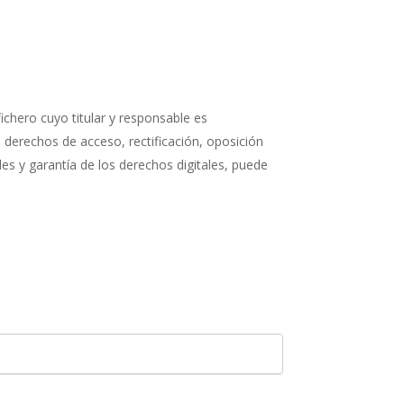
ichero cuyo titular y responsable es
s derechos de acceso, rectificación, oposición
s y garantía de los derechos digitales, puede