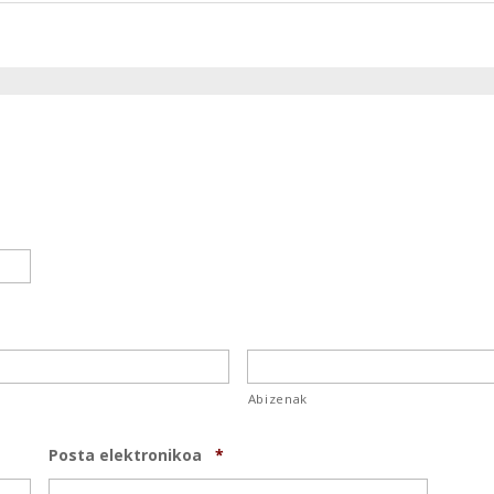
Abizenak
Posta elektronikoa
*