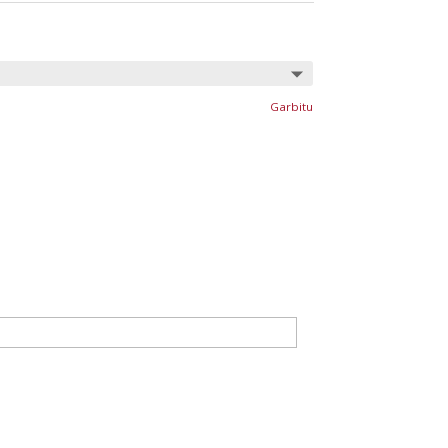
Garbitu