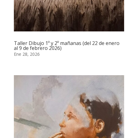
Taller Dibujo 1º y 2º mañanas (del 22 de enero
al 9 de febrero 2026)
Ene 28, 2026