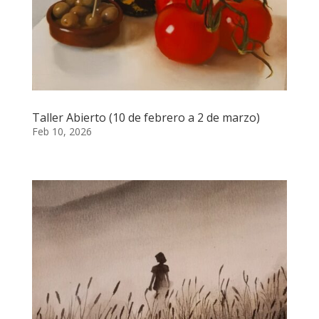
Taller Abierto (10 de febrero a 2 de marzo)
Feb 10, 2026