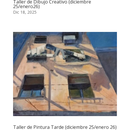
Taller de Dibujo Creativo (diciembre
25/enero26)
Dic 18, 2025
Taller de Pintura Tarde (diciembre 25/enero 26)