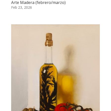
Arte Madera (febrero/marzo)
Feb 23, 2026