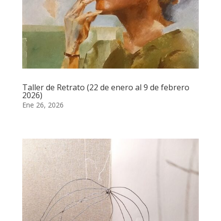
Taller de Retrato (22 de enero al 9 de febrero
2026)
Ene 26, 2026