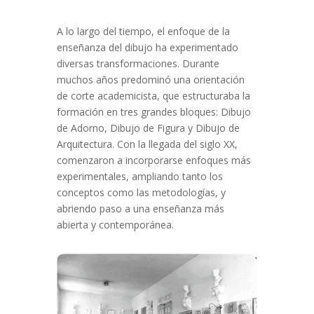
A lo largo del tiempo, el enfoque de la
enseñanza del dibujo ha experimentado
diversas transformaciones. Durante
muchos años predominó una orientación
de corte academicista, que estructuraba la
formación en tres grandes bloques: Dibujo
de Adorno, Dibujo de Figura y Dibujo de
Arquitectura. Con la llegada del siglo XX,
comenzaron a incorporarse enfoques más
experimentales, ampliando tanto los
conceptos como las metodologías, y
abriendo paso a una enseñanza más
abierta y contemporánea.