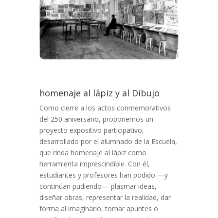
homenaje al lápiz y al Dibujo
Como cierre a los actos conmemorativos
del 250 aniversario, proponemos un
proyecto expositivo participativo,
desarrollado por el alumnado de la Escuela,
que rinda homenaje al lápiz como
herramienta imprescindible. Con él,
estudiantes y profesores han podido —y
continúan pudiendo— plasmar ideas,
diseñar obras, representar la realidad, dar
forma al imaginario, tomar apuntes o