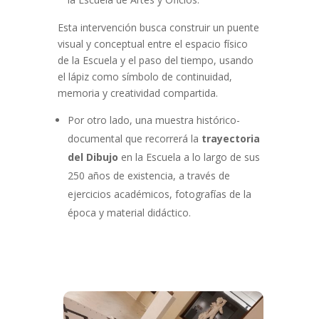
Esta intervención busca construir un puente
visual y conceptual entre el espacio físico
de la Escuela y el paso del tiempo, usando
el lápiz como símbolo de continuidad,
memoria y creatividad compartida.
Por otro lado, una muestra histórico-
documental que recorrerá la
trayectoria
del Dibujo
en la Escuela a lo largo de sus
250 años de existencia, a través de
ejercicios académicos, fotografías de la
época y material didáctico.