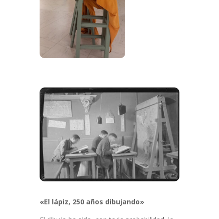
«El lápiz, 250 años dibujando»