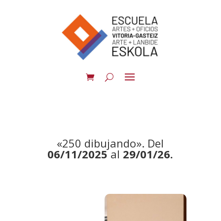
«250 dibujando». Del
06/11/2025
al
29/01/26.