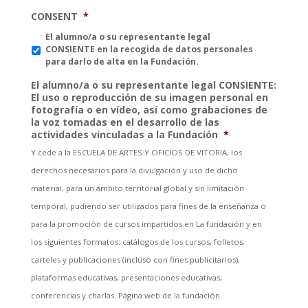
CONSENT
*
El alumno/a o su representante legal
CONSIENTE en la recogida de datos personales
para darlo de alta en la Fundación.
El alumno/a o su representante legal CONSIENTE:
El uso o reproducción de su imagen personal en
fotografía o en vídeo, así como grabaciones de
la voz tomadas en el desarrollo de las
actividades vinculadas a la Fundación
*
Y cede a la ESCUELA DE ARTES Y OFICIOS DE VITORIA, los
derechos necesarios para la divulgación y uso de dicho
material, para un ámbito territorial global y sin limitación
temporal, pudiendo ser utilizados para fines de la enseñanza o
para la promoción de cursos impartidos en La fundación y en
los siguientes formatos: catálogos de los cursos, folletos,
carteles y publicaciones (incluso con fines publicitarios),
plataformas educativas, presentaciones educativas,
conferencias y charlas. Página web de la fundación.