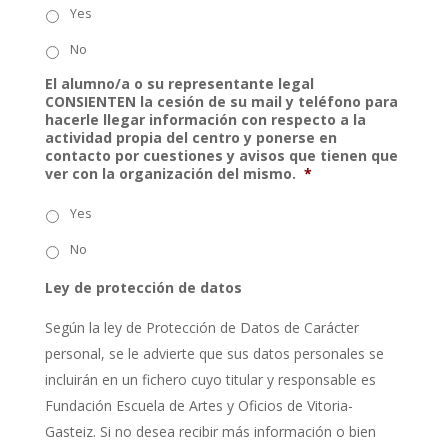
Yes
No
El alumno/a o su representante legal
CONSIENTEN la cesión de su mail y teléfono para
hacerle llegar información con respecto a la
actividad propia del centro y ponerse en
contacto por cuestiones y avisos que tienen que
ver con la organización del mismo.
*
Yes
No
Ley de protección de datos
Según la ley de Protección de Datos de Carácter
personal, se le advierte que sus datos personales se
incluirán en un fichero cuyo titular y responsable es
Fundación Escuela de Artes y Oficios de Vitoria-
Gasteiz. Si no desea recibir más información o bien