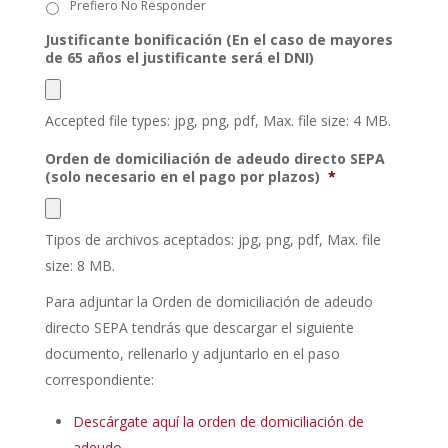
Prefiero No Responder
Justificante bonificación (En el caso de mayores
de 65 años el justificante será el DNI)
Accepted file types: jpg, png, pdf, Max. file size: 4 MB.
Orden de domiciliación de adeudo directo SEPA
(solo necesario en el pago por plazos)
*
Tipos de archivos aceptados: jpg, png, pdf, Max. file
size: 8 MB.
Para adjuntar la Orden de domiciliación de adeudo
directo SEPA tendrás que descargar el siguiente
documento, rellenarlo y adjuntarlo en el paso
correspondiente:
Descárgate aquí la orden de domiciliación de
adeudo