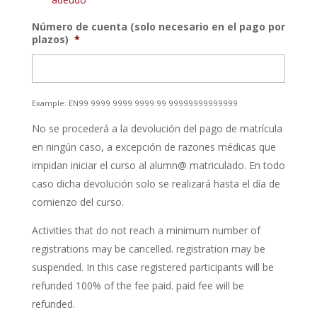
Número de cuenta (solo necesario en el pago por
plazos)
*
Example: EN99 9999 9999 9999 99 99999999999999
No se procederá a la devolución del pago de matrícula
en ningún caso, a excepción de razones médicas que
impidan iniciar el curso al alumn@ matriculado. En todo
caso dicha devolución solo se realizará hasta el día de
comienzo del curso.
Activities that do not reach a minimum number of
registrations may be cancelled. registration may be
suspended. In this case registered participants will be
refunded 100% of the fee paid. paid fee will be
refunded.