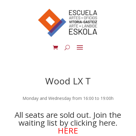
Wood LX T
Monday and Wednesday from 16:00 to 19:00h
All seats are sold out. Join the
waiting list by clicking here.
HERE