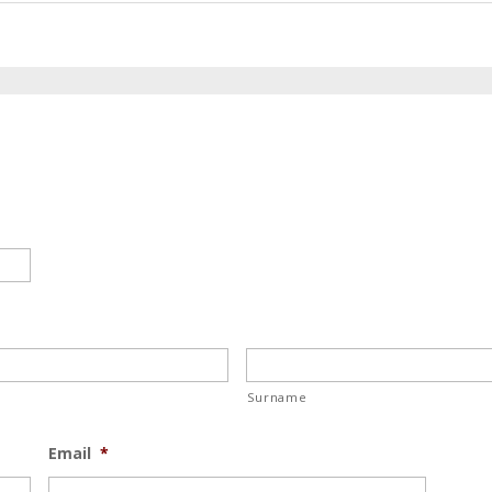
Surname
Email
*