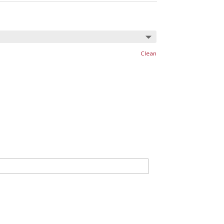
Clean