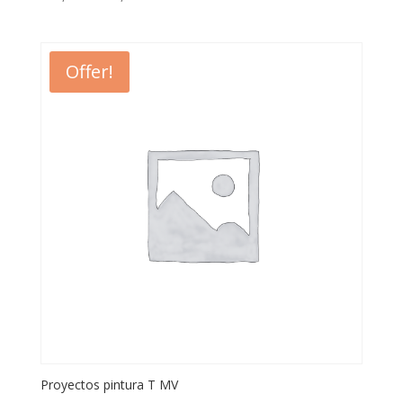
Offer!
Proyectos pintura T MV