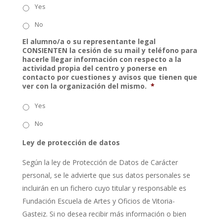
Yes
No
El alumno/a o su representante legal
CONSIENTEN la cesión de su mail y teléfono para
hacerle llegar información con respecto a la
actividad propia del centro y ponerse en
contacto por cuestiones y avisos que tienen que
ver con la organización del mismo.
*
Yes
No
Ley de protección de datos
Según la ley de Protección de Datos de Carácter
personal, se le advierte que sus datos personales se
incluirán en un fichero cuyo titular y responsable es
Fundación Escuela de Artes y Oficios de Vitoria-
Gasteiz. Si no desea recibir más información o bien