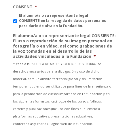
CONSENT
*
El alumno/a o su representante legal
CONSIENTE en la recogida de datos personales
para darlo de alta en la Fundación.
El alumno/a o su representante legal CONSIENTE:
El uso o reproducción de su imagen personal en
fotografía o en vídeo, así como grabaciones de
la voz tomadas en el desarrollo de las
actividades vinculadas a la Fundación
*
Y cede a la ESCUELA DE ARTES Y OFICIOS DE VITORIA, los
derechos necesarios para la divulgación y uso de dicho
material, para un ámbito territorial global y sin limitación
temporal, pudiendo ser utilizados para fines de la enseñanza o
para la promoción de cursos impartidos en La fundación y en
los siguientes formatos: catálogos de los cursos, folletos,
carteles y publicaciones (incluso con fines publicitarios),
plataformas educativas, presentaciones educativas,
conferencias y charlas. Página web de la fundación.