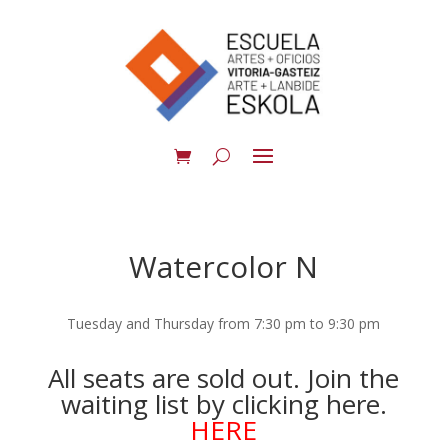
Watercolor N
Tuesday and Thursday from 7:30 pm to 9:30 pm
All seats are sold out. Join the
waiting list by clicking here.
HERE