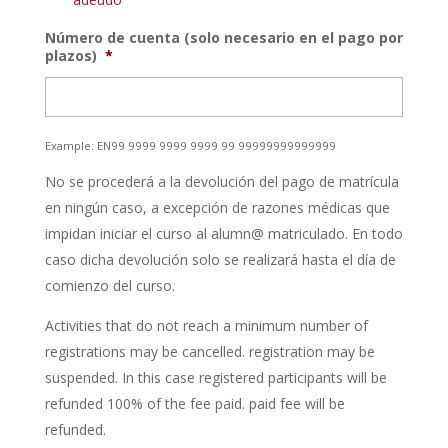
Número de cuenta (solo necesario en el pago por
plazos)
*
Example: EN99 9999 9999 9999 99 99999999999999
No se procederá a la devolución del pago de matrícula
en ningún caso, a excepción de razones médicas que
impidan iniciar el curso al alumn@ matriculado. En todo
caso dicha devolución solo se realizará hasta el día de
comienzo del curso.
Activities that do not reach a minimum number of
registrations may be cancelled. registration may be
suspended. In this case registered participants will be
refunded 100% of the fee paid. paid fee will be
refunded.