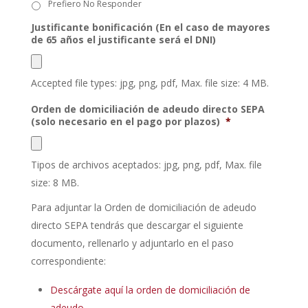
Prefiero No Responder
Justificante bonificación (En el caso de mayores
de 65 años el justificante será el DNI)
Accepted file types: jpg, png, pdf, Max. file size: 4 MB.
Orden de domiciliación de adeudo directo SEPA
(solo necesario en el pago por plazos)
*
Tipos de archivos aceptados: jpg, png, pdf, Max. file
size: 8 MB.
Para adjuntar la Orden de domiciliación de adeudo
directo SEPA tendrás que descargar el siguiente
documento, rellenarlo y adjuntarlo en el paso
correspondiente:
Descárgate aquí la orden de domiciliación de
adeudo