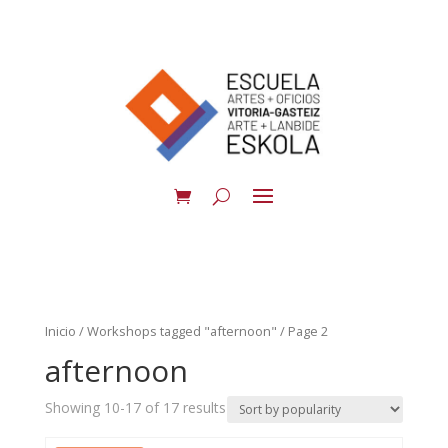
Inicio
/
Workshops tagged "afternoon"
/ Page 2
afternoon
Showing 10-17 of 17 results