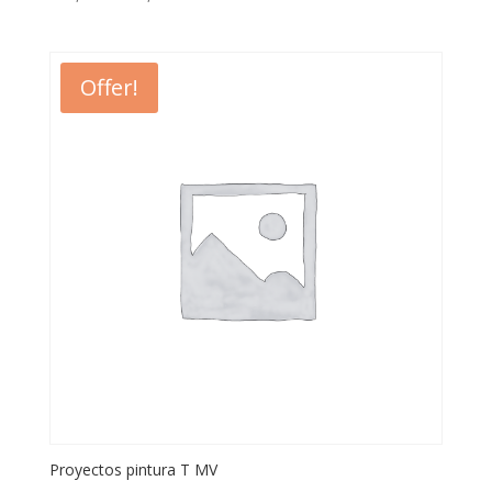
Offer!
Proyectos pintura T MV