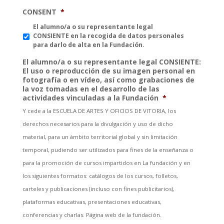
CONSENT
*
El alumno/a o su representante legal
CONSIENTE en la recogida de datos personales
para darlo de alta en la Fundación.
El alumno/a o su representante legal CONSIENTE:
El uso o reproducción de su imagen personal en
fotografía o en vídeo, así como grabaciones de
la voz tomadas en el desarrollo de las
actividades vinculadas a la Fundación
*
Y cede a la ESCUELA DE ARTES Y OFICIOS DE VITORIA, los
derechos necesarios para la divulgación y uso de dicho
material, para un ámbito territorial global y sin limitación
temporal, pudiendo ser utilizados para fines de la enseñanza o
para la promoción de cursos impartidos en La fundación y en
los siguientes formatos: catálogos de los cursos, folletos,
carteles y publicaciones (incluso con fines publicitarios),
plataformas educativas, presentaciones educativas,
conferencias y charlas. Página web de la fundación.