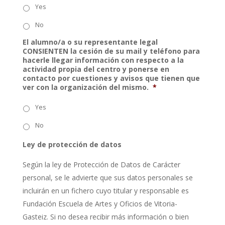
Yes
No
El alumno/a o su representante legal
CONSIENTEN la cesión de su mail y teléfono para
hacerle llegar información con respecto a la
actividad propia del centro y ponerse en
contacto por cuestiones y avisos que tienen que
ver con la organización del mismo.
*
Yes
No
Ley de protección de datos
Según la ley de Protección de Datos de Carácter
personal, se le advierte que sus datos personales se
incluirán en un fichero cuyo titular y responsable es
Fundación Escuela de Artes y Oficios de Vitoria-
Gasteiz. Si no desea recibir más información o bien