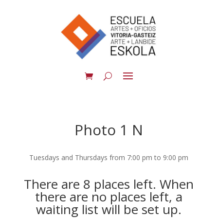
Photo 1 N
Tuesdays and Thursdays from 7:00 pm to 9:00 pm
There are 8 places left. When
there are no places left, a
waiting list will be set up.