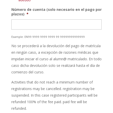
Número de cuenta (solo necesario en el pago por
plazos)
*
Example: EN99 9999 9999 9999 99 99999999999999
No se procederá a la devolución del pago de matrícula
en ningún caso, a excepción de razones médicas que
impidan iniciar el curso al alumn@ matriculado. En todo
caso dicha devolución solo se realizará hasta el día de
comienzo del curso.
Activities that do not reach a minimum number of
registrations may be cancelled. registration may be
suspended. In this case registered participants will be
refunded 100% of the fee paid. paid fee will be
refunded.