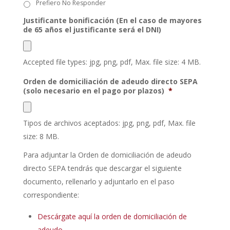
Prefiero No Responder
Justificante bonificación (En el caso de mayores
de 65 años el justificante será el DNI)
Accepted file types: jpg, png, pdf, Max. file size: 4 MB.
Orden de domiciliación de adeudo directo SEPA
(solo necesario en el pago por plazos)
*
Tipos de archivos aceptados: jpg, png, pdf, Max. file
size: 8 MB.
Para adjuntar la Orden de domiciliación de adeudo
directo SEPA tendrás que descargar el siguiente
documento, rellenarlo y adjuntarlo en el paso
correspondiente:
Descárgate aquí la orden de domiciliación de
adeudo