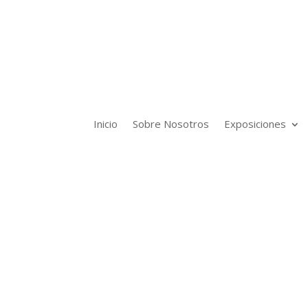
Inicio
Sobre Nosotros
Exposiciones