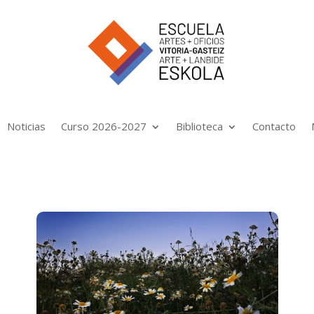
Noticias
Curso 2026-2027
Biblioteca
Contacto