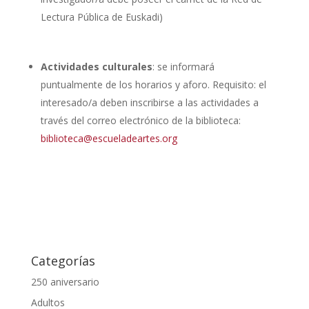
Lectura Pública de Euskadi)
Actividades culturales
: se informará
puntualmente de los horarios y aforo. Requisito: el
interesado/a deben inscribirse a las actividades a
través del correo electrónico de la biblioteca:
biblioteca@escueladeartes.org
Categorías
250 aniversario
Adultos