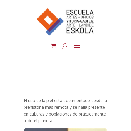
El uso de la piel está documentado desde la
prehistoria más remota y se halla presente
en culturas y poblaciones de prácticamente
todo el planeta.