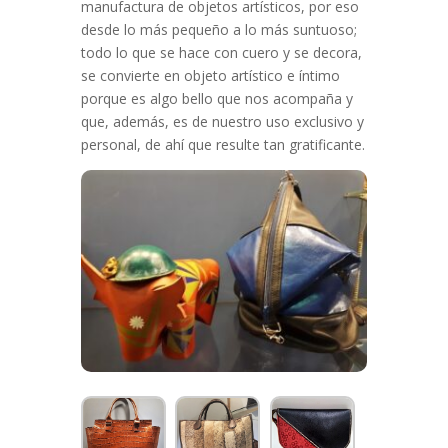
manufactura de objetos artísticos, por eso
desde lo más pequeño a lo más suntuoso;
todo lo que se hace con cuero y se decora,
se convierte en objeto artístico e íntimo
porque es algo bello que nos acompaña y
que, además, es de nuestro uso exclusivo y
personal, de ahí que resulte tan gratificante.