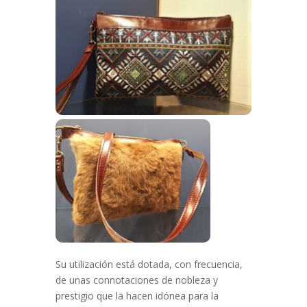
Su utilización está dotada, con frecuencia,
de unas connotaciones de nobleza y
prestigio que la hacen idónea para la