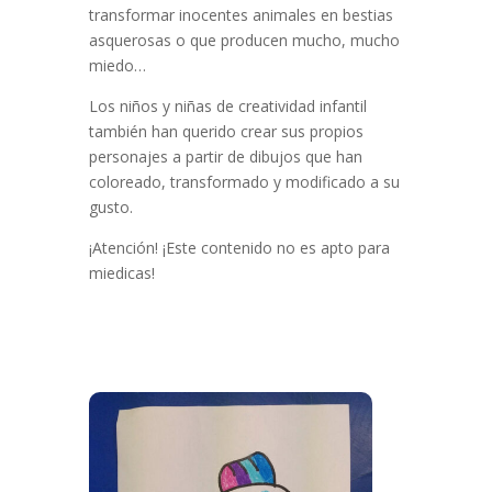
transformar inocentes animales en bestias
asquerosas o que producen mucho, mucho
miedo…
Los niños y niñas de creatividad infantil
también han querido crear sus propios
personajes a partir de dibujos que han
coloreado, transformado y modificado a su
gusto.
¡Atención! ¡Este contenido no es apto para
miedicas!