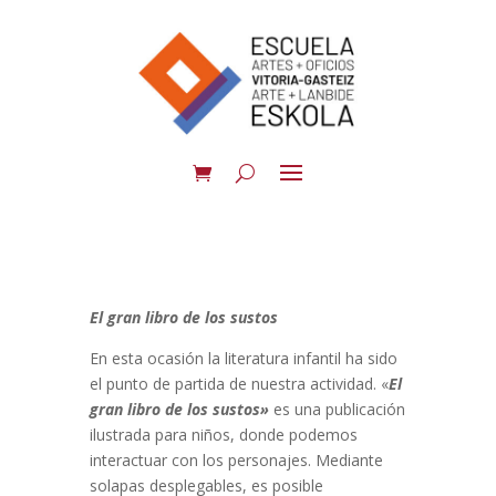
El gran libro de los sustos
En esta ocasión la literatura infantil ha sido
el punto de partida de nuestra actividad. «
El
gran libro de los sustos»
es una publicación
ilustrada para niños, donde podemos
interactuar con los personajes. Mediante
solapas desplegables, es posible