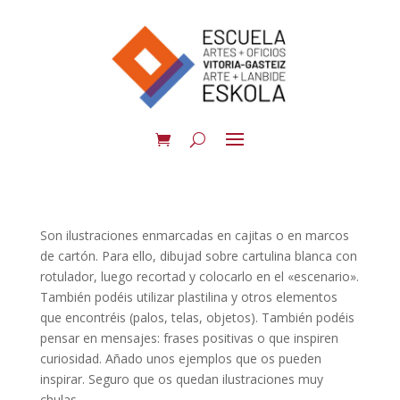
Son ilustraciones enmarcadas en cajitas o en marcos
de cartón. Para ello, dibujad sobre cartulina blanca con
rotulador, luego recortad y colocarlo en el «escenario».
También podéis utilizar plastilina y otros elementos
que encontréis (palos, telas, objetos). También podéis
pensar en mensajes: frases positivas o que inspiren
curiosidad. Añado unos ejemplos que os pueden
inspirar. Seguro que os quedan ilustraciones muy
chulas.