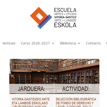
Noticias
Curso 2026-2027
Biblioteca
Contacto