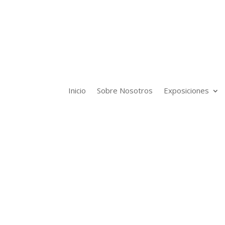
Inicio
Sobre Nosotros
Exposiciones