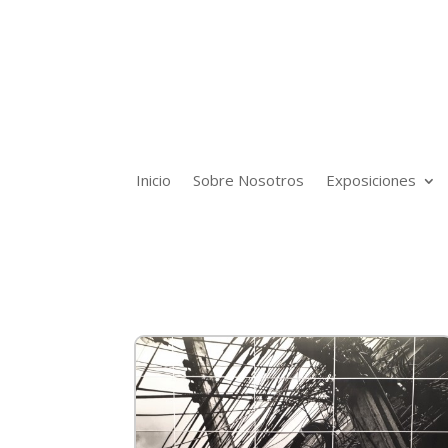
Inicio
Sobre Nosotros
Exposiciones