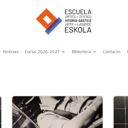
Noticias
Curso 2026-2027
Biblioteca
Contacto