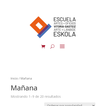
Inicio
/ Mañana
Mañana
Mostrando 1–9 de 20 resultados