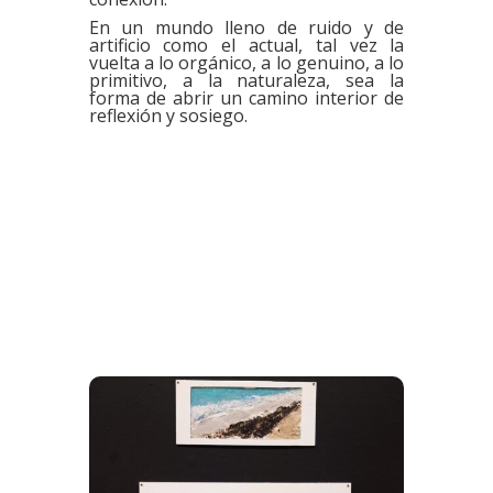
En un mundo lleno de ruido y de
artificio como el actual, tal vez la
vuelta a lo orgánico, a lo genuino, a lo
primitivo, a la naturaleza, sea la
forma de abrir un camino interior de
reflexión y sosiego.