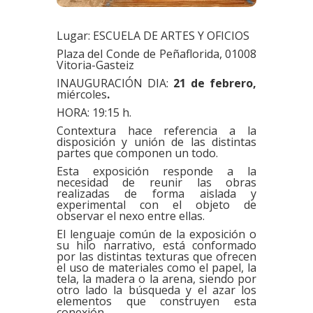
Lugar: ESCUELA DE ARTES Y OFICIOS
Plaza del Conde de Peñaflorida, 01008
Vitoria-Gasteiz
INAUGURACIÓN DIA:
21 de febrero,
miércoles
.
HORA: 19:15 h.
Contextura hace referencia a la
disposición y unión de las distintas
partes que componen un todo.
Esta exposición responde a la
necesidad de reunir las obras
realizadas de forma aislada y
experimental con el objeto de
observar el nexo entre ellas.
El lenguaje común de la exposición o
su hilo narrativo, está conformado
por las distintas texturas que ofrecen
el uso de materiales como el papel, la
tela, la madera o la arena, siendo por
otro lado la búsqueda y el azar los
elementos que construyen esta
conexión.