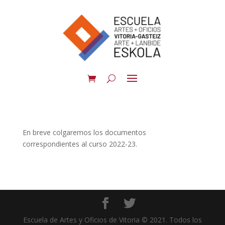
En breve colgaremos los documentos
correspondientes al curso 2022-23.
Escuela de Artes y Oficios de Vitoria © 2021. Todos los