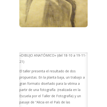
«DIBUJO ANATÓMICO» (del 18-10 a 19-11-
21)
El taller presenta el resultado de dos
propuestas. En la planta baja, un trabajo a
gran formato diseñado para la vitrina a
partir de una fotografía (realizada en la
Escuela por el Taller de Fotografía) y un
pasaje de “Alicia en el País de las