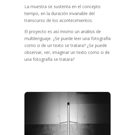
La muestra se sustenta en el concepto
tiempo, en la duración invariable del
transcurso de los acontecimientos.
El proyecto es así mismo un análisis de
multilenguaje. ¿Se puede leer una fotografía
como si de un texto se tratara? ¿Se puede
observar, ver, imaginar un texto como si de
una fotografía se tratara?