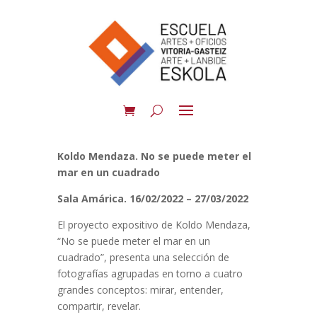
Koldo Mendaza. No se puede meter el
mar en un cuadrado
Sala Amárica. 16/02/2022 – 27/03/2022
El proyecto expositivo de Koldo Mendaza,
“No se puede meter el mar en un
cuadrado”, presenta una selección de
fotografías agrupadas en torno a cuatro
grandes conceptos: mirar, entender,
compartir, revelar.