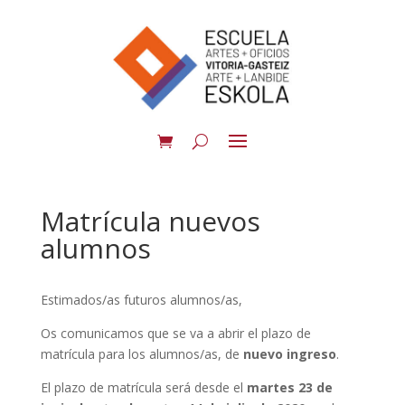
Matrícula nuevos
alumnos
Estimados/as futuros alumnos/as,
Os comunicamos que se va a abrir el plazo de
matrícula para los alumnos/as, de
nuevo ingreso
.
El plazo de matrícula será desde el
martes
23 de