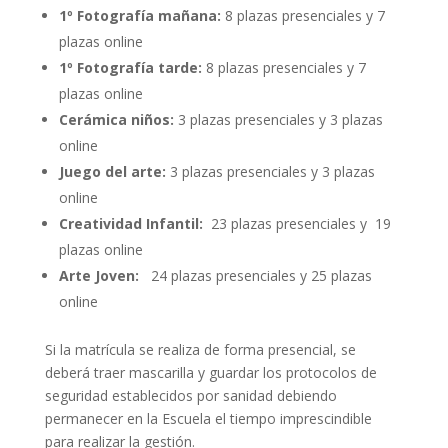
1º Fotografía mañana:
8 plazas presenciales y 7
plazas online
1º Fotografía tarde:
8 plazas presenciales y 7
plazas online
Cerámica niños:
3 plazas presenciales y 3 plazas
online
Juego del arte:
3 plazas presenciales y 3 plazas
online
Creatividad Infantil:
23 plazas presenciales y 19
plazas online
Arte Joven:
24 plazas presenciales y 25 plazas
online
Si la matrícula se realiza de forma presencial, se
deberá traer mascarilla y guardar los protocolos de
seguridad establecidos por sanidad debiendo
permanecer en la Escuela el tiempo imprescindible
para realizar la gestión.