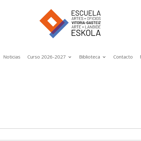
Noticias
Curso 2026-2027
Biblioteca
Contacto