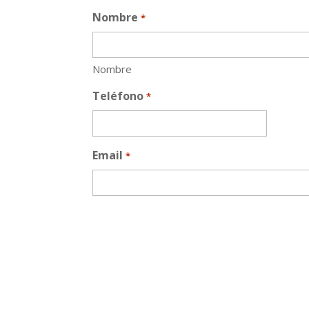
Nombre
*
Nombre
Teléfono
*
Email
*