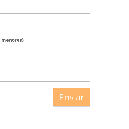
o menores)