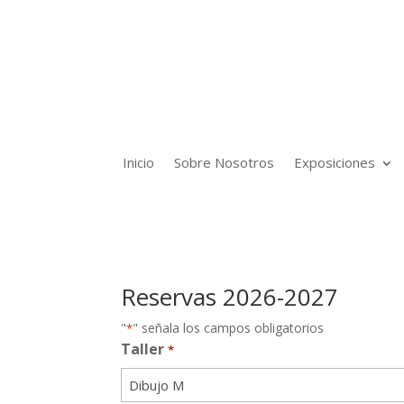
Inicio
Sobre Nosotros
Exposiciones
Reservas 2026-2027
"
" señala los campos obligatorios
*
Taller
*