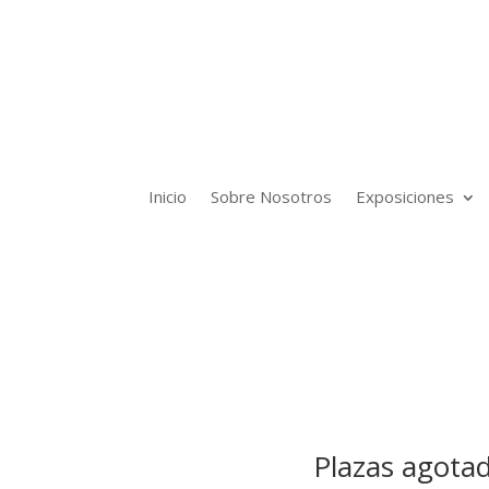
Inicio
Sobre Nosotros
Exposiciones
Plazas agotad