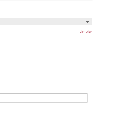
Limpiar