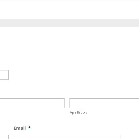
Apellidos
Email
*