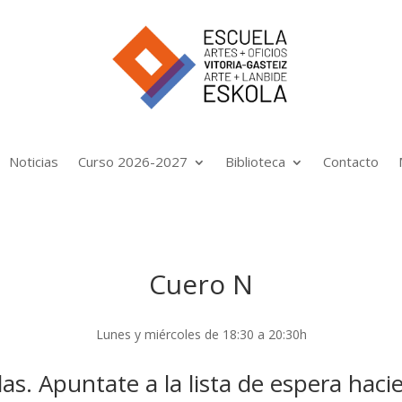
Noticias
Curso 2026-2027
Biblioteca
Contacto
Cuero N
Lunes y miércoles de 18:30 a 20:30h
as. Apuntate a la lista de espera haci