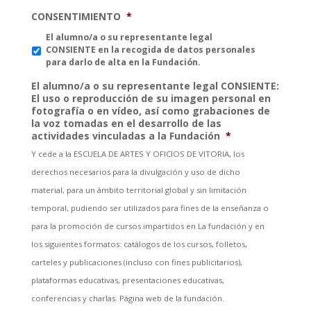
CONSENTIMIENTO
*
El alumno/a o su representante legal
CONSIENTE en la recogida de datos personales
para darlo de alta en la Fundación.
El alumno/a o su representante legal CONSIENTE:
El uso o reproducción de su imagen personal en
fotografía o en vídeo, así como grabaciones de
la voz tomadas en el desarrollo de las
actividades vinculadas a la Fundación
*
Y cede a la ESCUELA DE ARTES Y OFICIOS DE VITORIA, los
derechos necesarios para la divulgación y uso de dicho
material, para un ámbito territorial global y sin limitación
temporal, pudiendo ser utilizados para fines de la enseñanza o
para la promoción de cursos impartidos en La fundación y en
los siguientes formatos: catálogos de los cursos, folletos,
carteles y publicaciones (incluso con fines publicitarios),
plataformas educativas, presentaciones educativas,
conferencias y charlas. Página web de la fundación.