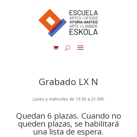
Grabado LX N
Lunes y miércoles de 19:30 a 21:30h
Quedan 6 plazas. Cuando no
queden plazas, se habilitará
una lista de espera.