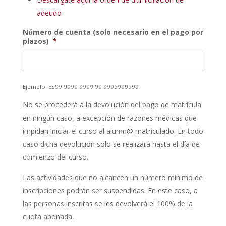
adeudo
Número de cuenta (solo necesario en el pago por
plazos)
*
Ejemplo: ES99 9999 9999 99 9999999999
No se procederá a la devolución del pago de matrícula
en ningún caso, a excepción de razones médicas que
impidan iniciar el curso al alumn@ matriculado. En todo
caso dicha devolución solo se realizará hasta el día de
comienzo del curso.
Las actividades que no alcancen un número mínimo de
inscripciones podrán ser suspendidas. En este caso, a
las personas inscritas se les devolverá el 100% de la
cuota abonada.