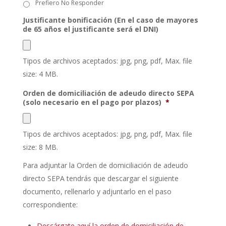
Prefiero No Responder
Justificante bonificación (En el caso de mayores
de 65 años el justificante será el DNI)
Tipos de archivos aceptados: jpg, png, pdf, Max. file
size: 4 MB.
Orden de domiciliación de adeudo directo SEPA
(solo necesario en el pago por plazos)
*
Tipos de archivos aceptados: jpg, png, pdf, Max. file
size: 8 MB.
Para adjuntar la Orden de domiciliación de adeudo
directo SEPA tendrás que descargar el siguiente
documento, rellenarlo y adjuntarlo en el paso
correspondiente:
Descárgate aquí la orden de domiciliación de