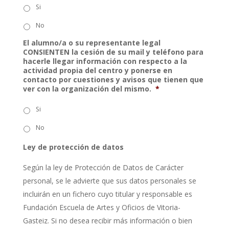
Si
No
El alumno/a o su representante legal
CONSIENTEN la cesión de su mail y teléfono para
hacerle llegar información con respecto a la
actividad propia del centro y ponerse en
contacto por cuestiones y avisos que tienen que
ver con la organización del mismo.
*
Si
No
Ley de protección de datos
Según la ley de Protección de Datos de Carácter
personal, se le advierte que sus datos personales se
incluirán en un fichero cuyo titular y responsable es
Fundación Escuela de Artes y Oficios de Vitoria-
Gasteiz. Si no desea recibir más información o bien