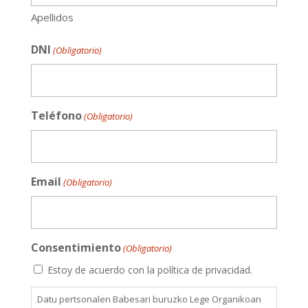
Apellidos
DNI
(Obligatorio)
Teléfono
(Obligatorio)
Email
(Obligatorio)
Consentimiento
(Obligatorio)
Estoy de acuerdo con la política de privacidad.
Datu pertsonalen Babesari buruzko Lege Organikoan