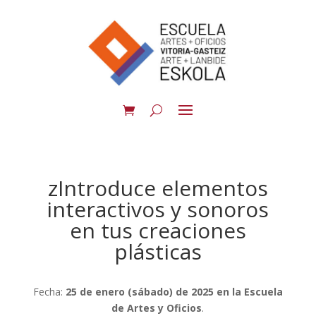
zIntroduce elementos
interactivos y sonoros
en tus creaciones
plásticas
Fecha:
25 de enero (sábado) de 2025 en la Escuela
de Artes y Oficios
.