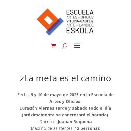
zLa meta es el camino
Fecha:
9 y 10 de mayo de 2025 en la Escuela de
Artes y Oficios.
Duración:
viernes tarde y sábado todo el día
(próximamente se concretará el horario).
Docente:
Juanan Requena
Máximo de asistentes:
12 personas