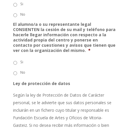
Si
No
El alumno/a o su representante legal
CONSIENTEN la cesión de su mail y teléfono para
hacerle llegar información con respecto a la
actividad propia del centro y ponerse en
contacto por cuestiones y avisos que tienen que
ver con la organización del mismo.
*
Si
No
Ley de protección de datos
Según la ley de Protección de Datos de Carácter
personal, se le advierte que sus datos personales se
incluirán en un fichero cuyo titular y responsable es
Fundación Escuela de Artes y Oficios de Vitoria-
Gasteiz. Si no desea recibir más información o bien