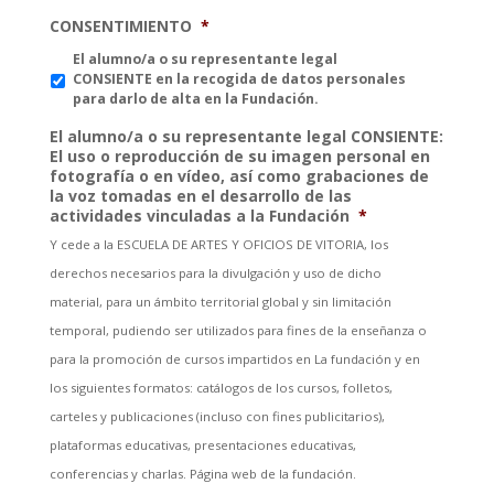
CONSENTIMIENTO
*
El alumno/a o su representante legal
CONSIENTE en la recogida de datos personales
para darlo de alta en la Fundación.
El alumno/a o su representante legal CONSIENTE:
El uso o reproducción de su imagen personal en
fotografía o en vídeo, así como grabaciones de
la voz tomadas en el desarrollo de las
actividades vinculadas a la Fundación
*
Y cede a la ESCUELA DE ARTES Y OFICIOS DE VITORIA, los
derechos necesarios para la divulgación y uso de dicho
material, para un ámbito territorial global y sin limitación
temporal, pudiendo ser utilizados para fines de la enseñanza o
para la promoción de cursos impartidos en La fundación y en
los siguientes formatos: catálogos de los cursos, folletos,
carteles y publicaciones (incluso con fines publicitarios),
plataformas educativas, presentaciones educativas,
conferencias y charlas. Página web de la fundación.