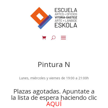
Pintura N
Lunes, miércoles y viernes de 19:00 a 21:00h
Plazas agotadas. Apuntate a
la lista de espera haciendo clic
AQUÍ