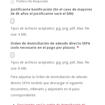
Prefiero No Responder
Justificante bonificación (En el caso de mayores
de 65 años el justificante será el DNI)
Tipos de archivos aceptados: jpg, png, pdf, Max. file
size: 4 MB.
Orden de domiciliación de adeudo directo SEPA
(solo necesario en el pago por plazos)
*
Tipos de archivos aceptados: jpg, png, pdf, Max. file
size: 8 MB.
Para adjuntar la Orden de domiciliación de adeudo
directo SEPA tendrás que descargar el siguiente
documento, rellenarlo y adjuntarlo en el paso
correspondiente:
Descárgate aquí la orden de domiciliación de