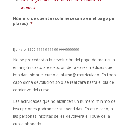
adeudo
Número de cuenta (solo necesario en el pago por
plazos)
*
Ejemplo: ES99 9999 9999 99 9999999999
No se procederá a la devolución del pago de matrícula
en ningún caso, a excepción de razones médicas que
impidan iniciar el curso al alumn@ matriculado. En todo
caso dicha devolución solo se realizará hasta el día de
comienzo del curso.
Las actividades que no alcancen un número mínimo de
inscripciones podrán ser suspendidas. En este caso, a
las personas inscritas se les devolverá el 100% de la
cuota abonada.