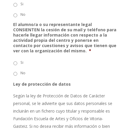
Si
No
El alumno/a o su representante legal
CONSIENTEN la cesión de su mail y teléfono para
hacerle llegar información con respecto a la
actividad propia del centro y ponerse en
contacto por cuestiones y avisos que tienen que
ver con la organización del mismo.
*
Si
No
Ley de protección de datos
Según la ley de Protección de Datos de Carácter
personal, se le advierte que sus datos personales se
incluirán en un fichero cuyo titular y responsable es
Fundación Escuela de Artes y Oficios de Vitoria-
Gasteiz. Si no desea recibir más información o bien