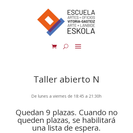
Taller abierto N
De lunes a viernes de 18:45 a 21:30h
Quedan 9 plazas. Cuando no
queden plazas, se habilitará
una lista de espera.