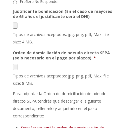
Prefiero No Responder
Justificante bonificación (En el caso de mayores
de 65 años el justificante será el DNI)
Tipos de archivos aceptados: jpg, png, pdf, Max. file
size: 4 MB.
Orden de domiciliación de adeudo directo SEPA
(solo necesario en el pago por plazos)
*
Tipos de archivos aceptados: jpg, png, pdf, Max. file
size: 8 MB.
Para adjuntar la Orden de domiciliación de adeudo
directo SEPA tendrás que descargar el siguiente
documento, rellenarlo y adjuntarlo en el paso
correspondiente:
Descárgate aquí la orden de domiciliación de