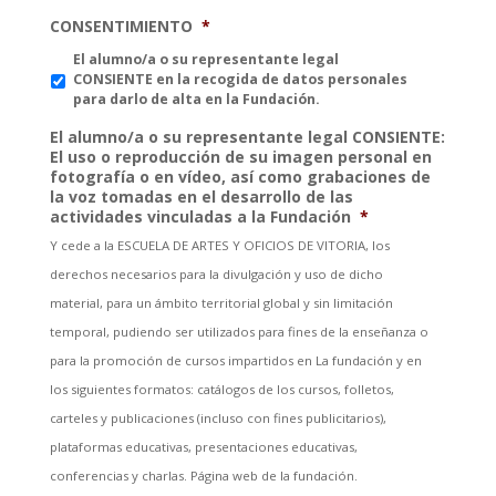
CONSENTIMIENTO
*
El alumno/a o su representante legal
CONSIENTE en la recogida de datos personales
para darlo de alta en la Fundación.
El alumno/a o su representante legal CONSIENTE:
El uso o reproducción de su imagen personal en
fotografía o en vídeo, así como grabaciones de
la voz tomadas en el desarrollo de las
actividades vinculadas a la Fundación
*
Y cede a la ESCUELA DE ARTES Y OFICIOS DE VITORIA, los
derechos necesarios para la divulgación y uso de dicho
material, para un ámbito territorial global y sin limitación
temporal, pudiendo ser utilizados para fines de la enseñanza o
para la promoción de cursos impartidos en La fundación y en
los siguientes formatos: catálogos de los cursos, folletos,
carteles y publicaciones (incluso con fines publicitarios),
plataformas educativas, presentaciones educativas,
conferencias y charlas. Página web de la fundación.