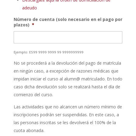
adeudo
Número de cuenta (solo necesario en el pago por
plazos)
*
Ejemplo: ES99 9999 9999 99 9999999999
No se procederá a la devolución del pago de matrícula
en ningún caso, a excepción de razones médicas que
impidan iniciar el curso al alumn@ matriculado. En todo
caso dicha devolución solo se realizará hasta el día de
comienzo del curso.
Las actividades que no alcancen un número mínimo de
inscripciones podrán ser suspendidas. En este caso, a
las personas inscritas se les devolverá el 100% de la
cuota abonada.