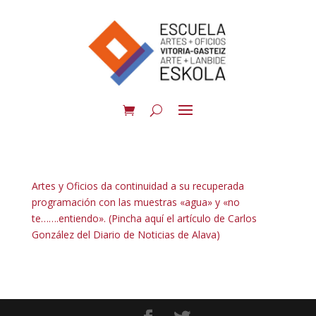
Artes y Oficios da continuidad a su recuperada
programación con las muestras «agua» y «no
te…….entiendo». (Pincha aquí el artículo de Carlos
González del Diario de Noticias de Alava)