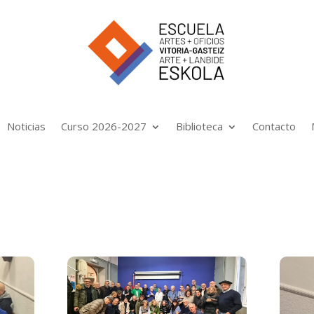
Noticias
Curso 2026-2027
Biblioteca
Contacto