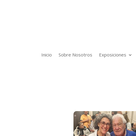
Inicio
Sobre Nosotros
Exposiciones