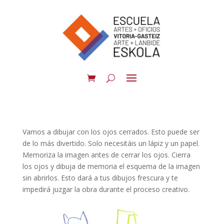
Vamos a dibujar con los ojos cerrados. Esto puede ser
de lo más divertido. Solo necesitáis un lápiz y un papel.
Memoriza la imagen antes de cerrar los ojos. Cierra
los ojos y dibuja de memoria el esquema de la imagen
sin abrirlos. Esto dará a tus dibujos frescura y te
impedirá juzgar la obra durante el proceso creativo.