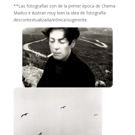
**Las fotografías son de la primer época de Chema
Madoz e ilustran muy bien la idea de fotografía
descontextualizada/irónica/sugerente.