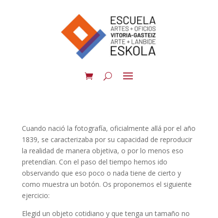
Cuando nació la fotografía, oficialmente allá por el año
1839, se caracterizaba por su capacidad de reproducir
la realidad de manera objetiva, o por lo menos eso
pretendían. Con el paso del tiempo hemos ido
observando que eso poco o nada tiene de cierto y
como muestra un botón. Os proponemos el siguiente
ejercicio:
Elegid un objeto cotidiano y que tenga un tamaño no