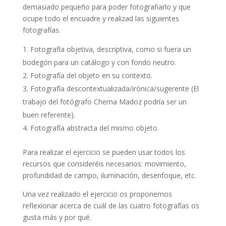
demasiado pequeño para poder fotografiarlo y que
ocupe todo el encuadre y realizad las siguientes
fotografías.
Fotografía objetiva, descriptiva, como si fuera un
bodegón para un catálogo y con fondo neutro.
Fotografía del objeto en su contexto.
Fotografía descontextualizada/irónica/sugerente (El
trabajo del fotógrafo Chema Madoz podría ser un
buen referente).
Fotografía abstracta del mismo objeto.
Para realizar el ejercicio se pueden usar todos los
recursos que consideréis necesarios: movimiento,
profundidad de campo, iluminación, desenfoque, etc.
Una vez realizado el ejercicio os proponemos
reflexionar acerca de cuál de las cuatro fotografías os
gusta más y por qué.