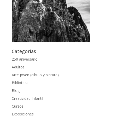
Categorías
250 aniversario
Adultos
Arte Joven (dibujo y pintura)
Biblioteca
Blog
Creatividad Infantil
Cursos
Exposiciones