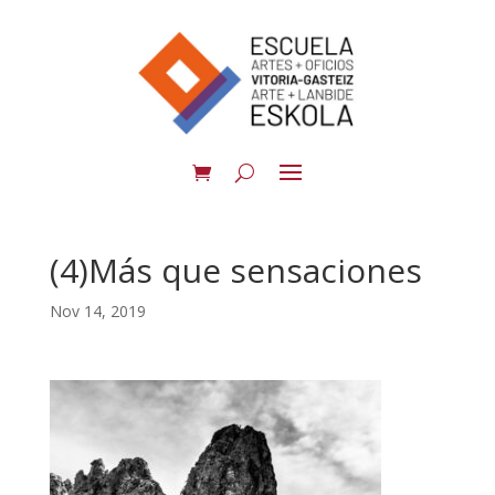
(4)Más que sensaciones
Nov 14, 2019