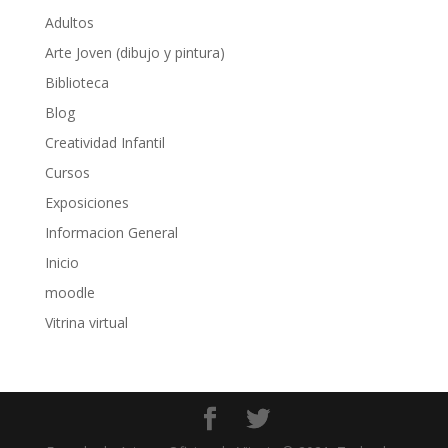
Adultos
Arte Joven (dibujo y pintura)
Biblioteca
Blog
Creatividad Infantil
Cursos
Exposiciones
Informacion General
Inicio
moodle
Vitrina virtual