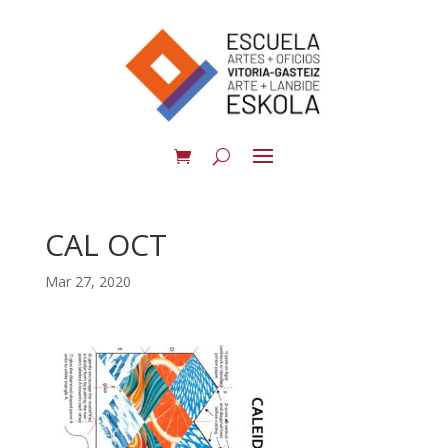
CAL OCT
Mar 27, 2020