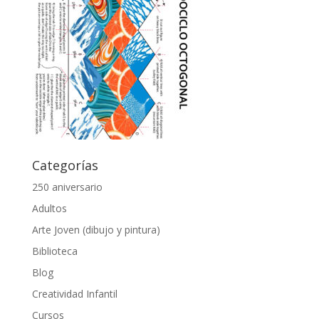
Categorías
250 aniversario
Adultos
Arte Joven (dibujo y pintura)
Biblioteca
Blog
Creatividad Infantil
Cursos