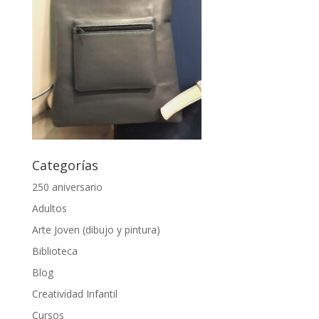
Categorías
250 aniversario
Adultos
Arte Joven (dibujo y pintura)
Biblioteca
Blog
Creatividad Infantil
Cursos