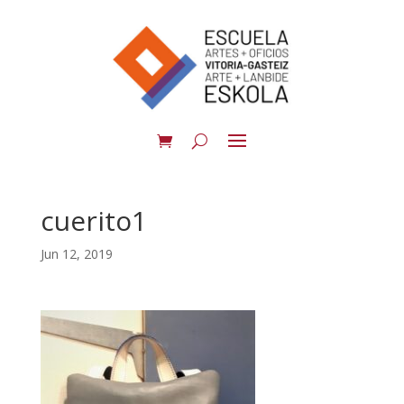
cuerito1
Jun 12, 2019