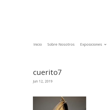
Inicio
Sobre Nosotros
Exposiciones
cuerito7
Jun 12, 2019