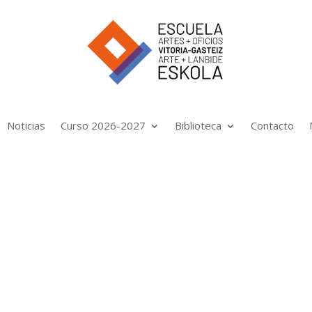
Noticias
Curso 2026-2027
Biblioteca
Contacto