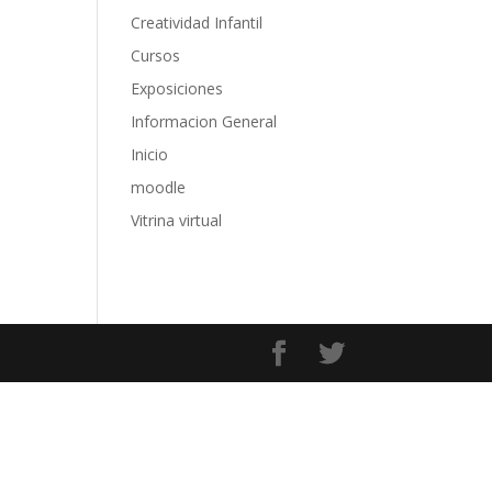
Creatividad Infantil
Cursos
Exposiciones
Informacion General
Inicio
moodle
Vitrina virtual