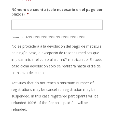
Número de cuenta (solo necesario en el pago por
plazos)
*
Example: EN99 9999 9999 9999 99 99999999999999
No se procederá a la devolución del pago de matrícula
en ningún caso, a excepción de razones médicas que
impidan iniciar el curso al alumn@ matriculado. En todo
caso dicha devolución solo se realizará hasta el día de
comienzo del curso.
Activities that do not reach a minimum number of
registrations may be cancelled. registration may be
suspended. In this case registered participants will be
refunded 100% of the fee paid. paid fee will be
refunded.