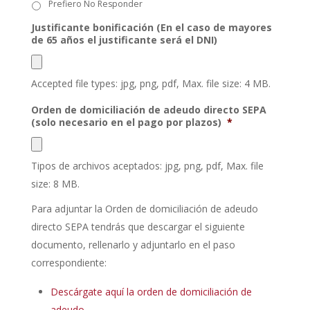
Prefiero No Responder
Justificante bonificación (En el caso de mayores
de 65 años el justificante será el DNI)
Accepted file types: jpg, png, pdf, Max. file size: 4 MB.
Orden de domiciliación de adeudo directo SEPA
(solo necesario en el pago por plazos)
*
Tipos de archivos aceptados: jpg, png, pdf, Max. file
size: 8 MB.
Para adjuntar la Orden de domiciliación de adeudo
directo SEPA tendrás que descargar el siguiente
documento, rellenarlo y adjuntarlo en el paso
correspondiente:
Descárgate aquí la orden de domiciliación de
adeudo