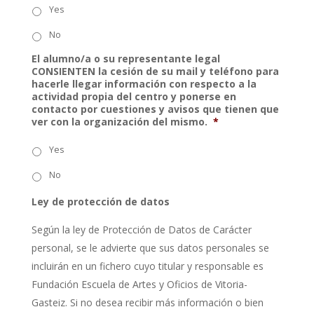
Yes
No
El alumno/a o su representante legal
CONSIENTEN la cesión de su mail y teléfono para
hacerle llegar información con respecto a la
actividad propia del centro y ponerse en
contacto por cuestiones y avisos que tienen que
ver con la organización del mismo.
*
Yes
No
Ley de protección de datos
Según la ley de Protección de Datos de Carácter
personal, se le advierte que sus datos personales se
incluirán en un fichero cuyo titular y responsable es
Fundación Escuela de Artes y Oficios de Vitoria-
Gasteiz. Si no desea recibir más información o bien