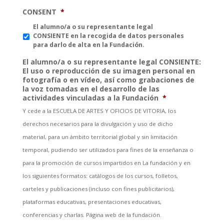
CONSENT
*
El alumno/a o su representante legal
CONSIENTE en la recogida de datos personales
para darlo de alta en la Fundación.
El alumno/a o su representante legal CONSIENTE:
El uso o reproducción de su imagen personal en
fotografía o en vídeo, así como grabaciones de
la voz tomadas en el desarrollo de las
actividades vinculadas a la Fundación
*
Y cede a la ESCUELA DE ARTES Y OFICIOS DE VITORIA, los
derechos necesarios para la divulgación y uso de dicho
material, para un ámbito territorial global y sin limitación
temporal, pudiendo ser utilizados para fines de la enseñanza o
para la promoción de cursos impartidos en La fundación y en
los siguientes formatos: catálogos de los cursos, folletos,
carteles y publicaciones (incluso con fines publicitarios),
plataformas educativas, presentaciones educativas,
conferencias y charlas. Página web de la fundación.