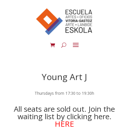
Young Art J
Thursdays from 17:30 to 19:30h
All seats are sold out. Join the
waiting list by clicking here.
HERE