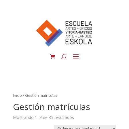
Inicio
/ Gestión matrículas
Gestión matrículas
Mostrando 1–9 de 85 resultados