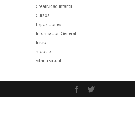
Creatividad Infantil
Cursos
Exposiciones
Informacion General
Inicio
moodle
Vitrina virtual