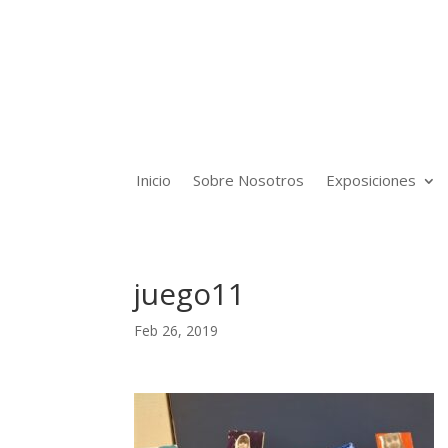
Inicio
Sobre Nosotros
Exposiciones
juego11
Feb 26, 2019