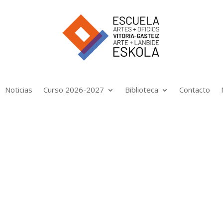
Noticias
Curso 2026-2027
Biblioteca
Contacto