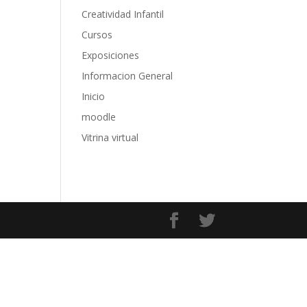
Creatividad Infantil
Cursos
Exposiciones
Informacion General
Inicio
moodle
Vitrina virtual