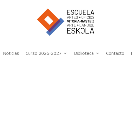
Noticias
Curso 2026-2027
Biblioteca
Contacto