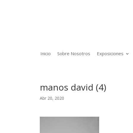
Inicio
Sobre Nosotros
Exposiciones
manos david (4)
Abr 20, 2020