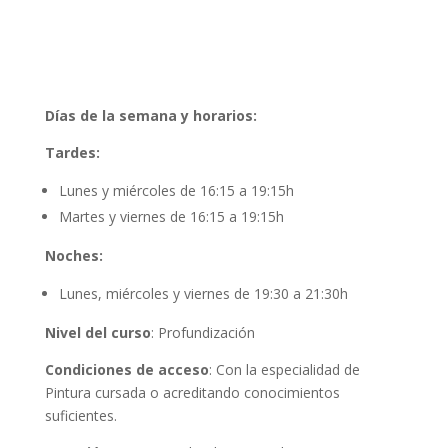
Días de la semana y horarios:
Tardes:
Lunes y miércoles de 16:15 a 19:15h
Martes y viernes de 16:15 a 19:15h
Noches:
Lunes, miércoles y viernes de 19:30 a 21:30h
Nivel del curso
: Profundización
Condiciones de acceso
: Con la especialidad de
Pintura cursada o acreditando conocimientos
suficientes.