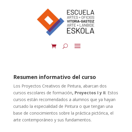
Resumen informativo del curso
Los Proyectos Creativos de Pintura, abarcan dos
cursos escolares de formación
, Proyectos I y II
. Estos
cursos están recomendados a alumnos que ya hayan
cursado la especialidad de Pintura o que tengan una
base de conocimientos sobre la práctica pictórica, el
arte contemporáneo y sus fundamentos.