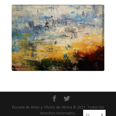
Escuela de Artes y Oficios de Vitoria © 2021. Todos los
derechos reservados.
ES