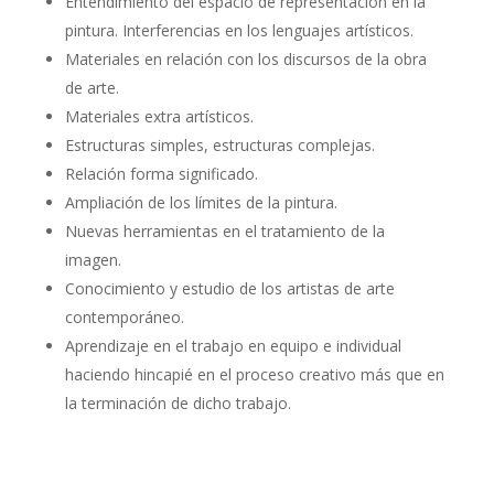
Entendimiento del espacio de representación en la
pintura. Interferencias en los lenguajes artísticos.
Materiales en relación con los discursos de la obra
de arte.
Materiales extra artísticos.
Estructuras simples, estructuras complejas.
Relación forma significado.
Ampliación de los límites de la pintura.
Nuevas herramientas en el tratamiento de la
imagen.
Conocimiento y estudio de los artistas de arte
contemporáneo.
Aprendizaje en el trabajo en equipo e individual
haciendo hincapié en el proceso creativo más que en
la terminación de dicho trabajo.