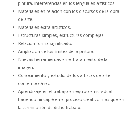
pintura. Interferencias en los lenguajes artísticos.
Materiales en relación con los discursos de la obra
de arte.
Materiales extra artísticos.
Estructuras simples, estructuras complejas.
Relación forma significado.
Ampliación de los límites de la pintura.
Nuevas herramientas en el tratamiento de la
imagen.
Conocimiento y estudio de los artistas de arte
contemporáneo.
Aprendizaje en el trabajo en equipo e individual
haciendo hincapié en el proceso creativo más que en
la terminación de dicho trabajo.