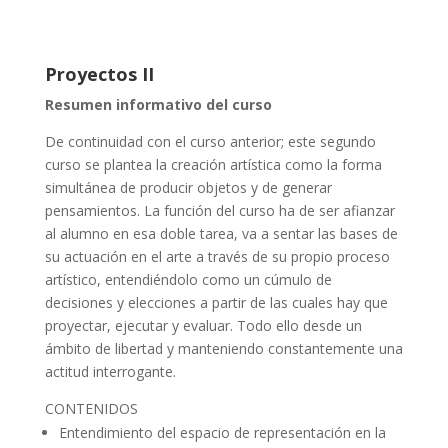
Proyectos II
Resumen informativo del curso
De continuidad con el curso anterior; este segundo
curso se plantea la creación artística como la forma
simultánea de producir objetos y de generar
pensamientos. La función del curso ha de ser afianzar
al alumno en esa doble tarea, va a sentar las bases de
su actuación en el arte a través de su propio proceso
artístico, entendiéndolo como un cúmulo de
decisiones y elecciones a partir de las cuales hay que
proyectar, ejecutar y evaluar. Todo ello desde un
ámbito de libertad y manteniendo constantemente una
actitud interrogante.
CONTENIDOS
Entendimiento del espacio de representación en la