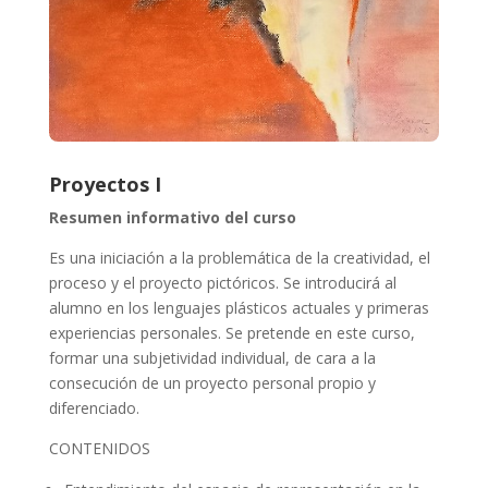
Proyectos I
Resumen informativo del curso
Es una iniciación a la problemática de la creatividad, el
proceso y el proyecto pictóricos. Se introducirá al
alumno en los lenguajes plásticos actuales y primeras
experiencias personales. Se pretende en este curso,
formar una subjetividad individual, de cara a la
consecución de un proyecto personal propio y
diferenciado.
CONTENIDOS