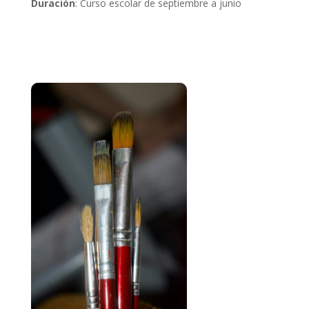
Duración
: Curso escolar de septiembre a junio