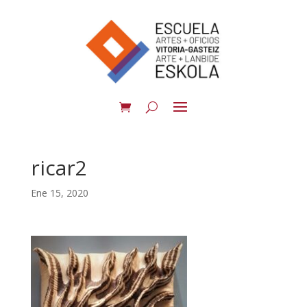
ricar2
Ene 15, 2020