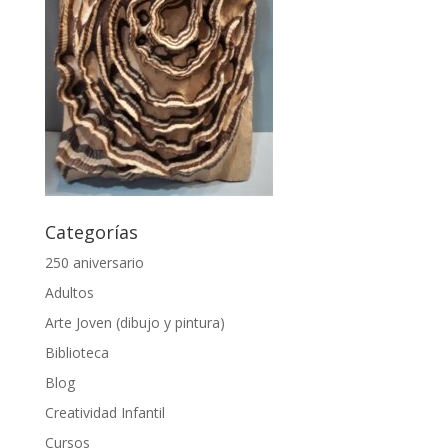
Categorías
250 aniversario
Adultos
Arte Joven (dibujo y pintura)
Biblioteca
Blog
Creatividad Infantil
Cursos