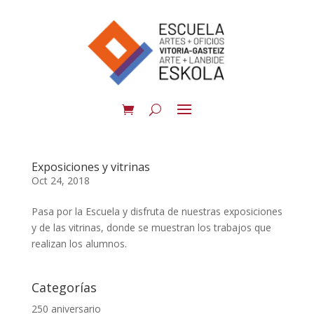
Exposiciones y vitrinas
Oct 24, 2018
Pasa por la Escuela y disfruta de nuestras exposiciones
y de las vitrinas, donde se muestran los trabajos que
realizan los alumnos.
Categorías
250 aniversario