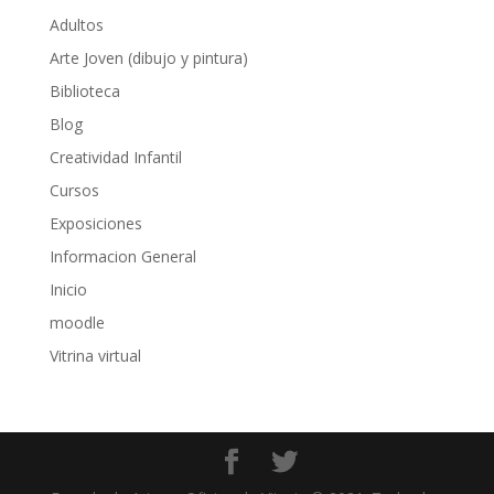
Adultos
Arte Joven (dibujo y pintura)
Biblioteca
Blog
Creatividad Infantil
Cursos
Exposiciones
Informacion General
Inicio
moodle
Vitrina virtual