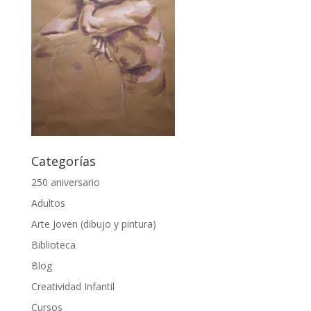
Categorías
250 aniversario
Adultos
Arte Joven (dibujo y pintura)
Biblioteca
Blog
Creatividad Infantil
Cursos