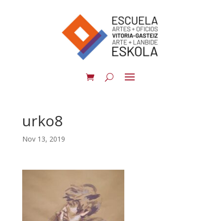
urko8
Nov 13, 2019