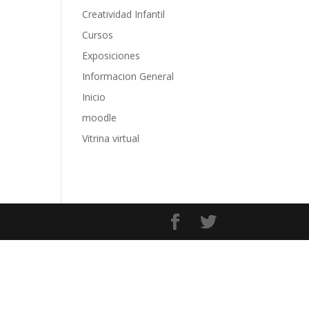
Creatividad Infantil
Cursos
Exposiciones
Informacion General
Inicio
moodle
Vitrina virtual