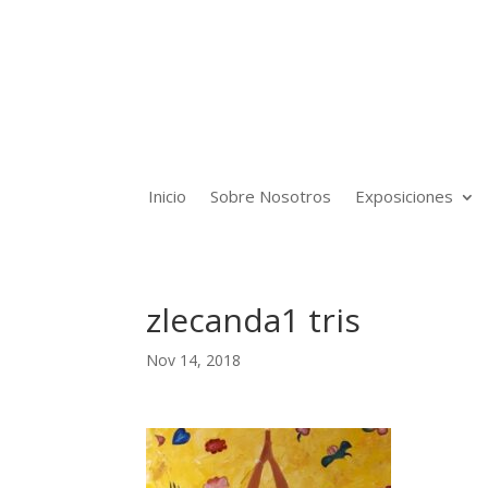
Inicio
Sobre Nosotros
Exposiciones
zlecanda1 tris
Nov 14, 2018