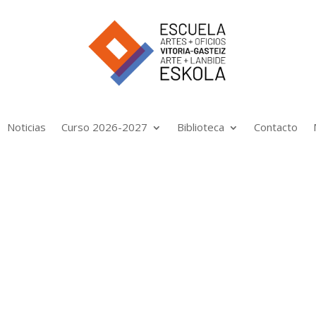
Noticias
Curso 2026-2027
Biblioteca
Contacto